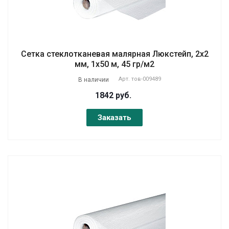
Сетка стеклотканевая малярная Люкстейп, 2х2
мм, 1х50 м, 45 гр/м2
Арт.
тов-009489
В наличии
1842 руб.
Заказать