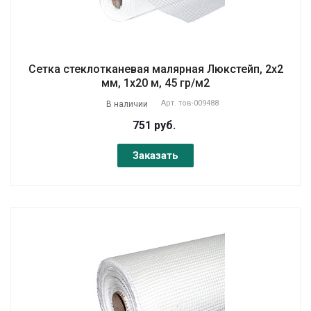
Сетка стеклотканевая малярная Люкстейп, 2х2
мм, 1х20 м, 45 гр/м2
Арт.
тов-009488
В наличии
751 руб.
Заказать