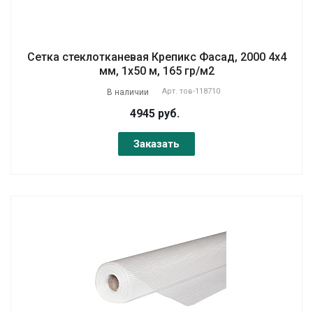
Сетка стеклотканевая Крепикс Фасад, 2000 4х4
мм, 1х50 м, 165 гр/м2
Арт.
тов-118710
В наличии
4945 руб.
Заказать