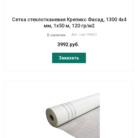
Сетка стеклотканевая Крепикс Фасад, 1300 4х4
мм, 1х50 м, 120 гр/м2
Арт.
тов-139621
В наличии
3992 руб.
Заказать