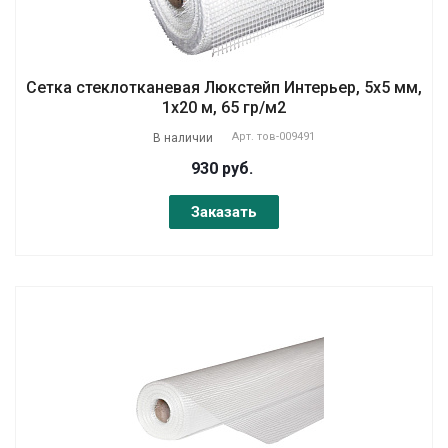
Сетка стеклотканевая Люкстейп Интерьер, 5х5 мм,
1х20 м, 65 гр/м2
Арт.
тов-009491
В наличии
930 руб.
Заказать