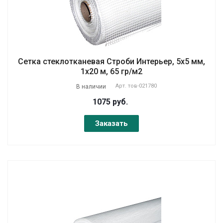
Сетка стеклотканевая Строби Интерьер, 5х5 мм,
1х20 м, 65 гр/м2
Арт.
тов-021780
В наличии
1075 руб.
Заказать