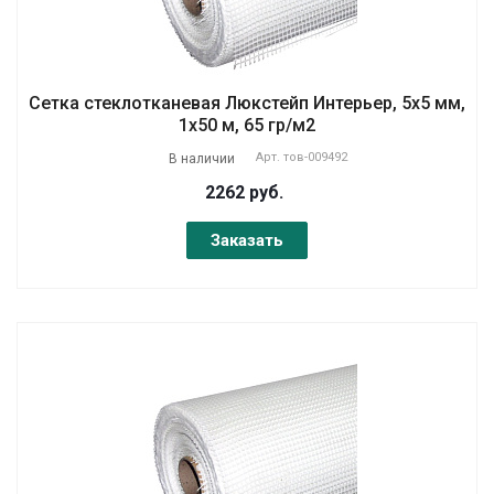
Сетка стеклотканевая Люкстейп Интерьер, 5х5 мм,
1х50 м, 65 гр/м2
Арт.
тов-009492
В наличии
2262 руб.
Заказать