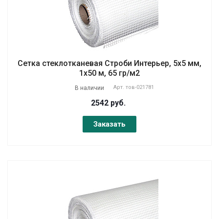
Сетка стеклотканевая Строби Интерьер, 5х5 мм,
1х50 м, 65 гр/м2
Арт.
тов-021781
В наличии
2542 руб.
Заказать