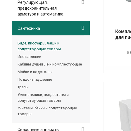
Регулирующая,
предохранительная
арматура и автоматика
Сантехника
Компл
для пи
Биде, писсуары, чаши и
сопутствующие товары
В 
Инсталляции
Кабины душевые и комплектующие
Мойки и подстолья
Поддоны душевые
Трапы
Умывальники, пьедесталы и
сопутствующие товары
Унитазы, бачки и сопутствующие
товары
Сварочные аппараты