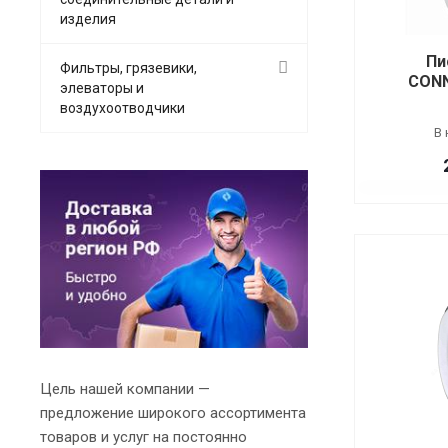
изделия
Пи
Фильтры, грязевики,
CONN
элеваторы и
воздухоотводчики
В 
Цель нашей компании —
предложение широкого ассортимента
товаров и услуг на постоянно