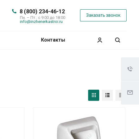
8 (800) 234-46-12
Заказать звонок
Пн. – Пт.: с 9:00 до 18:00
info@inzhenerkastroi.ru
Контакты