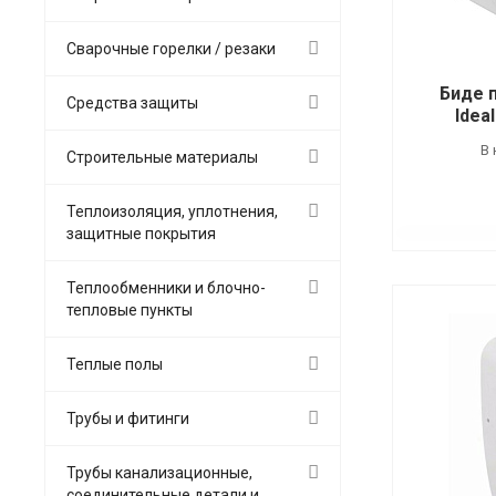
Сварочные горелки / резаки
Биде 
Средства защиты
Idea
В 
Строительные материалы
Теплоизоляция, уплотнения,
защитные покрытия
Теплообменники и блочно-
тепловые пункты
Теплые полы
Трубы и фитинги
Трубы канализационные,
соединительные детали и