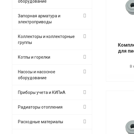
оборудование
Запорная арматура и
электроприводы
Коллекторы и коллекторные
группы
Компл
для пи
Котлы и горелки
В 
Насосы и насосное
оборудование
Приборы учета и КИПиА
Радиаторы отопления
Расходные материалы