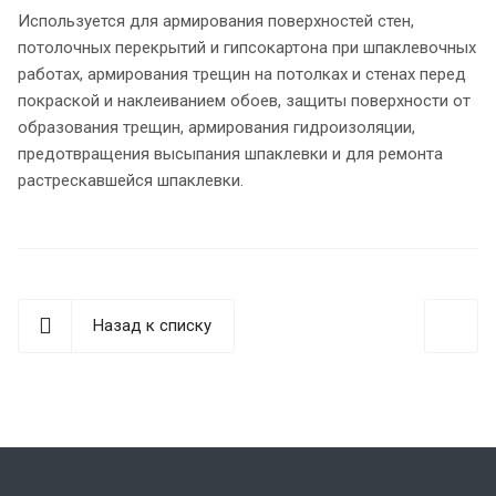
Используется для армирования поверхностей стен,
потолочных перекрытий и гипсокартона при шпаклевочных
работах, армирования трещин на потолках и стенах перед
покраской и наклеиванием обоев, защиты поверхности от
образования трещин, армирования гидроизоляции,
предотвращения высыпания шпаклевки и для ремонта
растрескавшейся шпаклевки.
Назад к списку