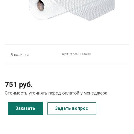
Арт.
тов-009488
В наличии
751 руб.
Стоимость уточнять перед оплатой у менеджера
Заказать
Задать вопрос