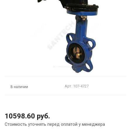
Арт.
107-4727
В наличии
10598.60 руб.
Стоимость уточнять перед оплатой у менеджера