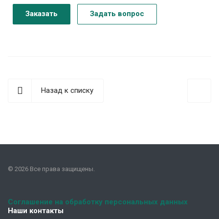
Заказать
Задать вопрос
Назад к списку
© 2026 Все права защищены.
Соглашение на обработку персональных данных
Наши контакты