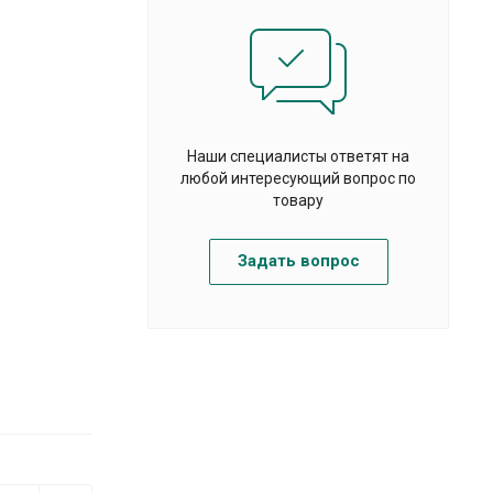
Наши специалисты ответят на
любой интересующий вопрос по
товару
Задать вопрос