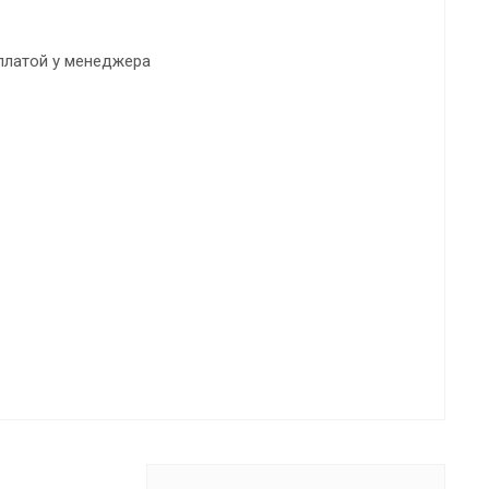
платой у менеджера