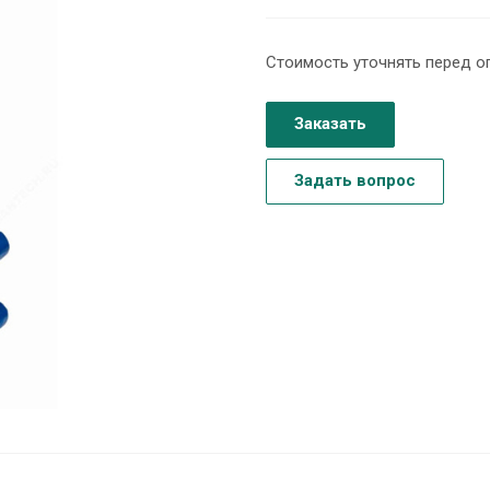
Стоимость уточнять перед о
Заказать
Задать вопрос