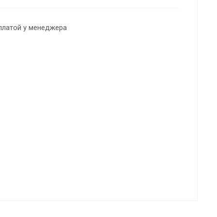
платой у менеджера