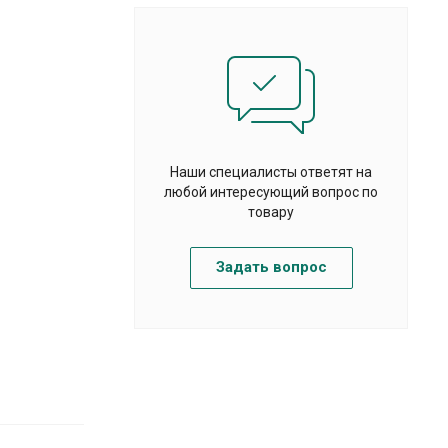
Наши специалисты ответят на
любой интересующий вопрос по
товару
Задать вопрос