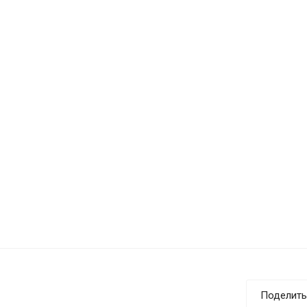
Поделить