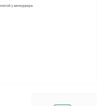
платой у менеджера