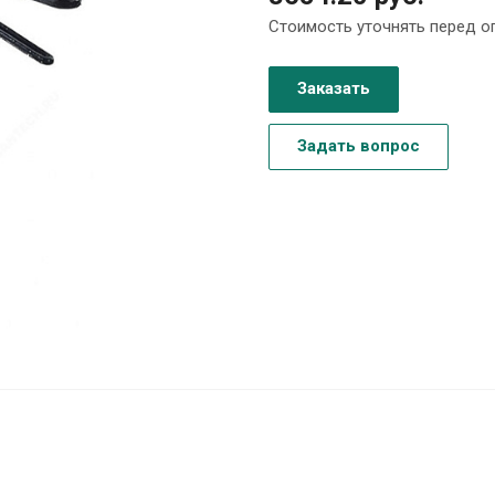
Стоимость уточнять перед о
Заказать
Задать вопрос