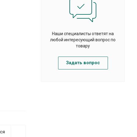
Наши специалисты ответят на
любой интересующий вопрос по
товару
Задать вопрос
ся