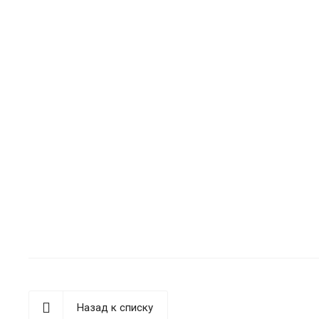
Назад к списку