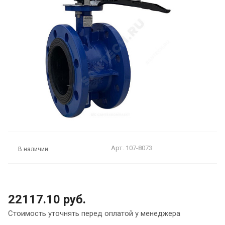
Арт.
107-8073
В наличии
22117.10 руб.
Стоимость уточнять перед оплатой у менеджера