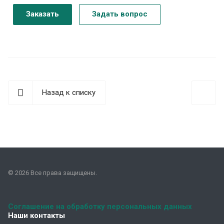
Заказать
Задать вопрос
Назад к списку
© 2026 Все права защищены.
Соглашение на обработку персональных данных
Наши контакты