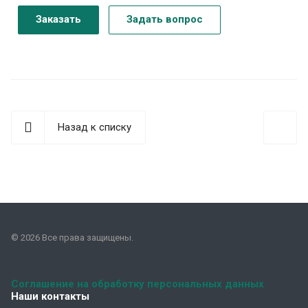
Заказать
Задать вопрос
Назад к списку
© 2026 Все права защищены.
Соглашение на обработку персональных данных
Наши контакты