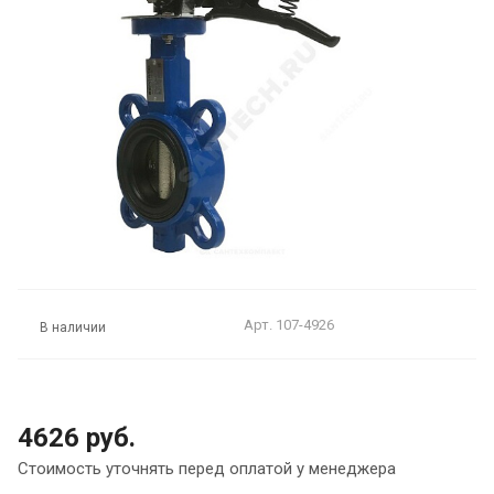
Арт.
107-4926
В наличии
4626 руб.
Стоимость уточнять перед оплатой у менеджера