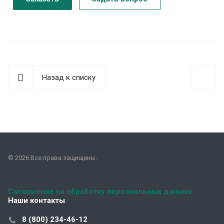
Назад к списку
© 2026 Все права защищены.
Соглашение на обработку персональных данных
Наши контакты
8 (800) 234-46-12