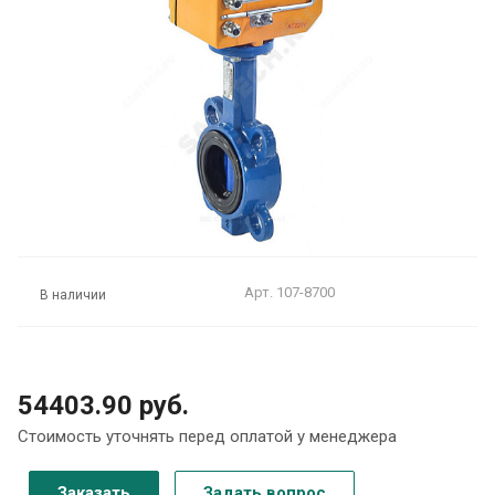
Арт.
107-8700
В наличии
54403.90 руб.
Стоимость уточнять перед оплатой у менеджера
Заказать
Задать вопрос