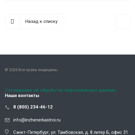
Назад к списку
© 2026 Все права защищены.
Соглашение на обработку персональных данных
Наши контакты
8 (800) 234-46-12
info@inzhenerkastroi.ru
Санкт-Петербург, ул. Тамбовская, д. 8 литер Б, офис 31