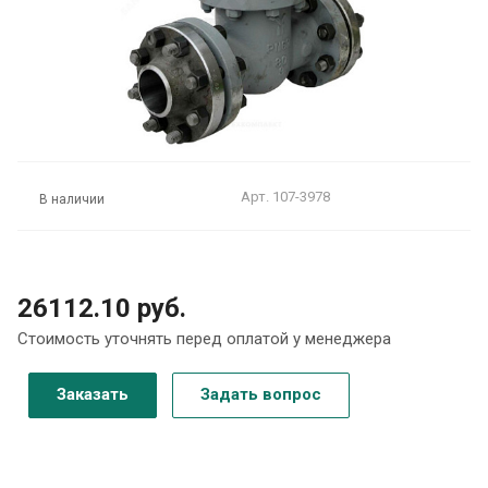
Арт.
107-3978
В наличии
26112.10 руб.
Стоимость уточнять перед оплатой у менеджера
Заказать
Задать вопрос