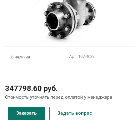
Арт.
107-4033
В наличии
347798.60 руб.
Стоимость уточнять перед оплатой у менеджера
Заказать
Задать вопрос