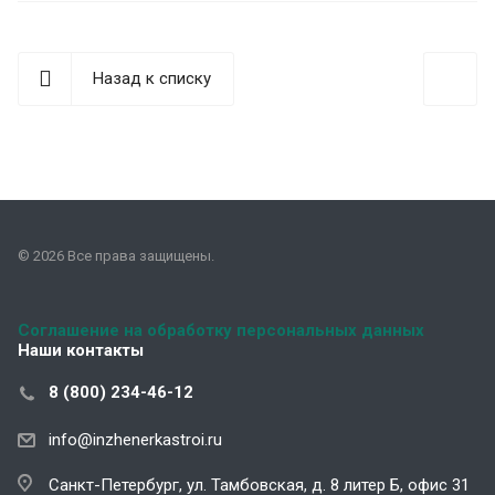
Назад к списку
© 2026 Все права защищены.
Соглашение на обработку персональных данных
Наши контакты
8 (800) 234-46-12
info@inzhenerkastroi.ru
Санкт-Петербург, ул. Тамбовская, д. 8 литер Б, офис 31