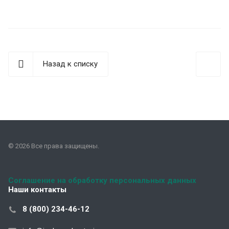
Назад к списку
© 2026 Все права защищены.
Соглашение на обработку персональных данных
Наши контакты
8 (800) 234-46-12