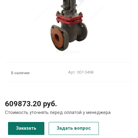
Арт.
007-5498
В наличии
609873.20 руб.
Стоимость уточнять перед оплатой у менеджера
Заказать
Задать вопрос