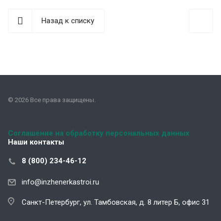
Назад к списку
© 2026 Все права защищены.
Соглашение на обработку персональных данных
Наши контакты
8 (800) 234-46-12
info@inzhenerkastroi.ru
Санкт-Петербург, ул. Тамбовская, д. 8 литер Б, офис 31