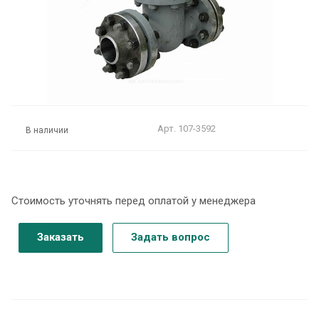
Арт.
107-3592
В наличии
Стоимость уточнять перед оплатой у менеджера
Заказать
Задать вопрос