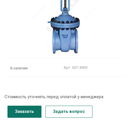
Арт.
007-4909
В наличии
Стоимость уточнять перед оплатой у менеджера
Заказать
Задать вопрос