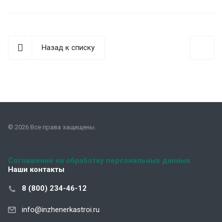
Назад к списку
© 2026 Все права защищены.
Соглашение на обработку персональных данных
Наши контакты
8 (800) 234-46-12
info@inzhenerkastroi.ru