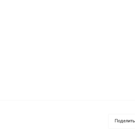
Поделить