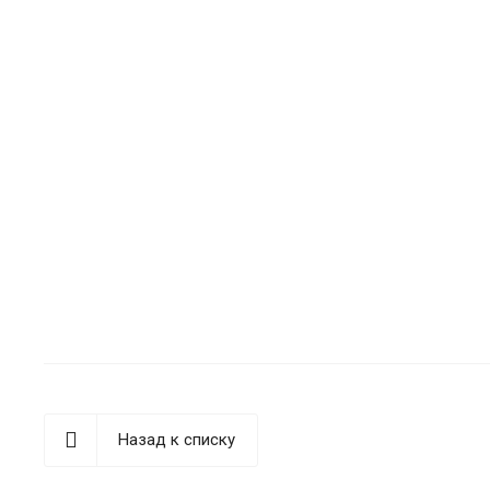
Назад к списку