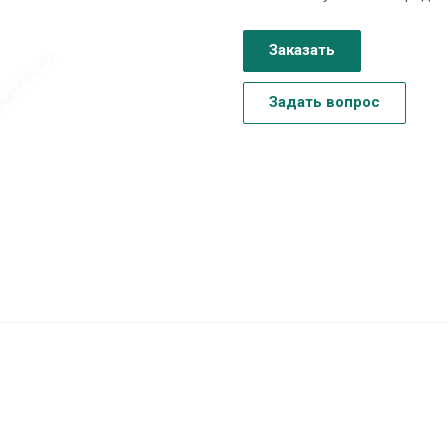
Заказать
Задать вопрос