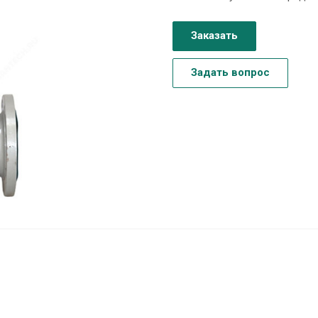
Заказать
Задать вопрос