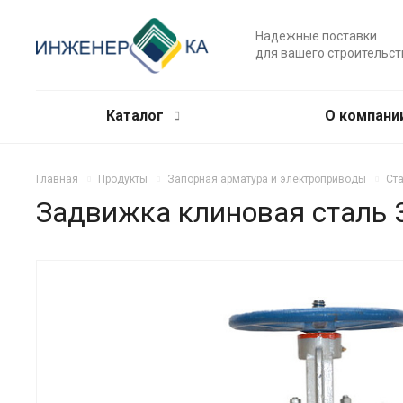
Надежные поставки
для вашего строительст
Каталог
О компани
Главная
Продукты
Запорная арматура и электроприводы
Ст
Задвижка клиновая сталь 