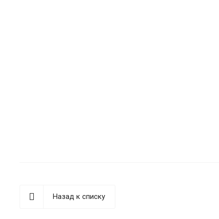
Назад к списку