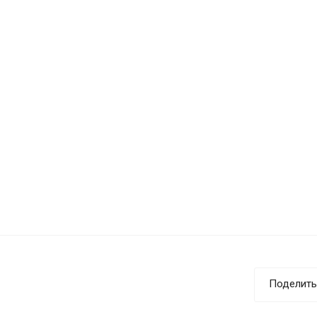
Поделить