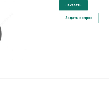
Заказать
Задать вопрос