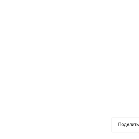
Поделить