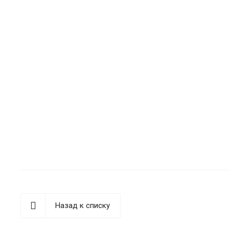
Назад к списку