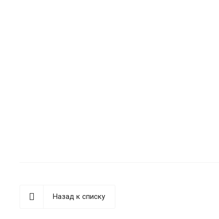
Назад к списку