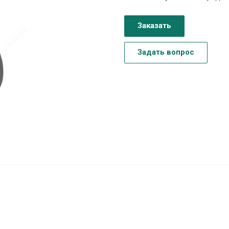
Заказать
Задать вопрос