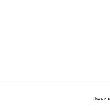
Поделить