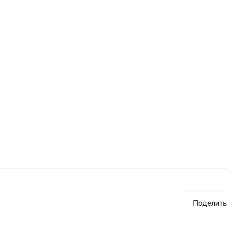
Поделить