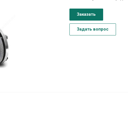
Заказать
Задать вопрос