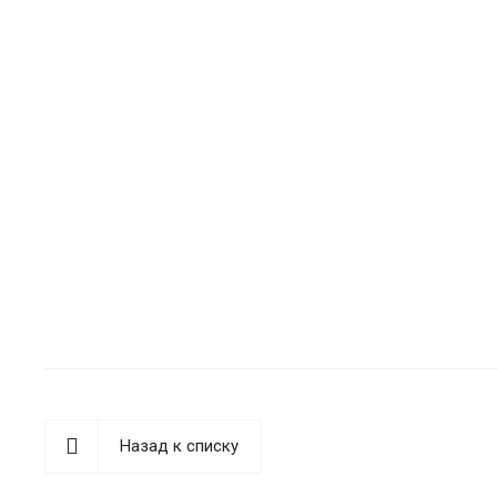
Назад к списку