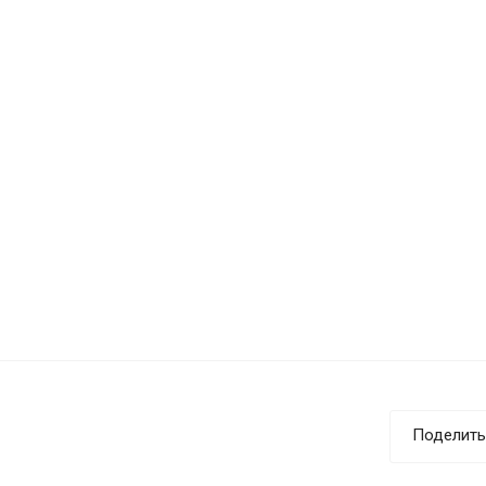
Поделить