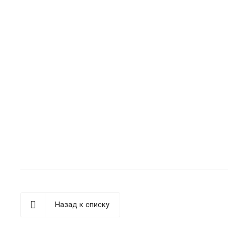
Назад к списку