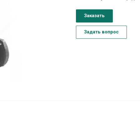
Заказать
Задать вопрос