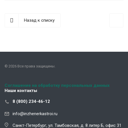
Назад к списку
© 2026 Все права защищены.
Соглашение на обработку персональных данных
Наши контакты
8 (800) 234-46-12
info@inzhenerkastroi.ru
Санкт-Петербург, ул. Тамбовская, д. 8 литер Б, офис 31