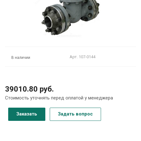
Арт.
107-0144
В наличии
39010.80 руб.
Стоимость уточнять перед оплатой у менеджера
Заказать
Задать вопрос