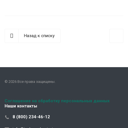
Назад к списку
© 2026 Все права защищены.
Соглашение на обработку персональных данных
Наши контакты
8 (800) 234-46-12