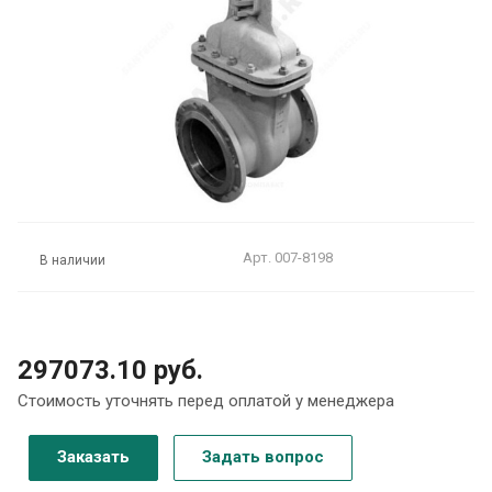
Арт.
007-8198
В наличии
297073.10 руб.
Стоимость уточнять перед оплатой у менеджера
Заказать
Задать вопрос