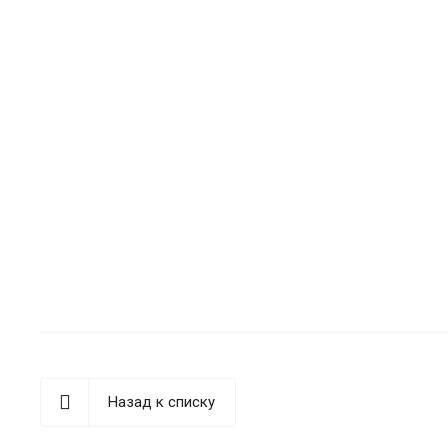
Назад к списку