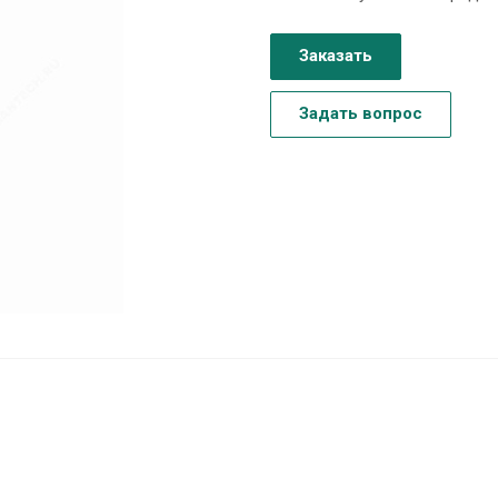
Заказать
Задать вопрос