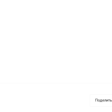
Поделить