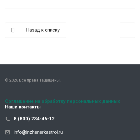
Назад к списку
© 2026 Все права защищены.
Соглашение на обработку персональных данных
Наши контакты
8 (800) 234-46-12
info@inzhenerkastroi.ru