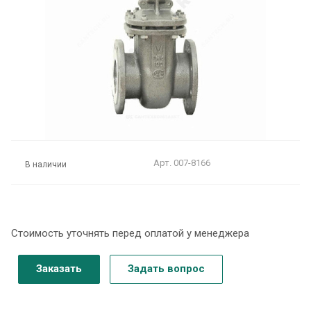
Арт.
007-8166
В наличии
Стоимость уточнять перед оплатой у менеджера
Заказать
Задать вопрос