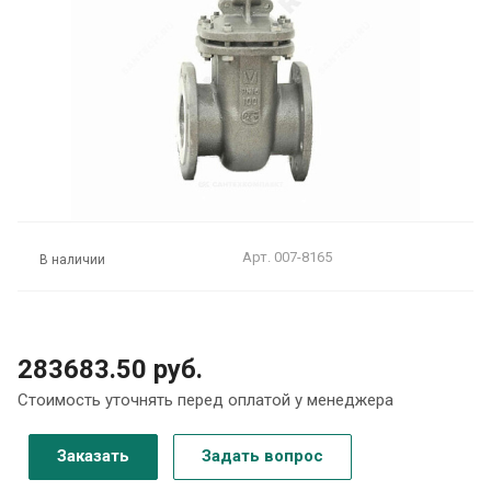
Арт.
007-8165
В наличии
283683.50 руб.
Стоимость уточнять перед оплатой у менеджера
Заказать
Задать вопрос