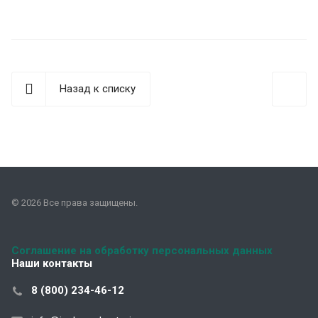
Назад к списку
© 2026 Все права защищены.
Соглашение на обработку персональных данных
Наши контакты
8 (800) 234-46-12