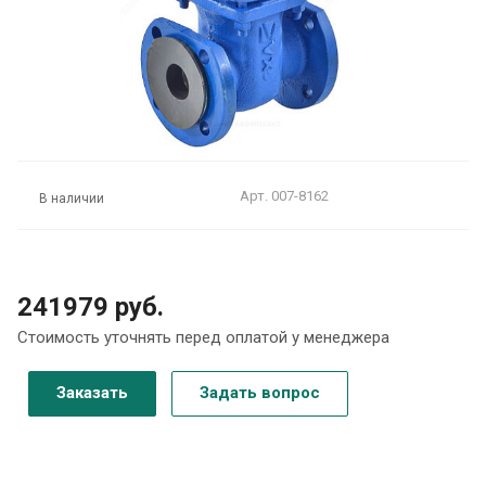
Арт.
007-8162
В наличии
241979 руб.
Стоимость уточнять перед оплатой у менеджера
Заказать
Задать вопрос