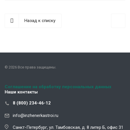
Назад к списку
© 2026 Все права защищены.
Соглашение на обработку персональных данных
Наши контакты
8 (800) 234-46-12
info@inzhenerkastroi.ru
Санкт-Петербург, ул. Тамбовская, д. 8 литер Б, офис 31