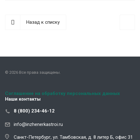
Назад к списку
© 2026 Все права защищены.
Соглашение на обработку персональных данных
Наши контакты
8 (800) 234-46-12
info@inzhenerkastroi.ru
Санкт-Петербург, ул. Тамбовская, д. 8 литер Б, офис 31