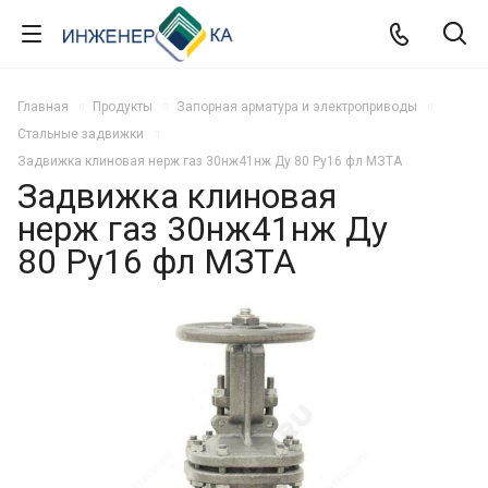
Главная
Продукты
Запорная арматура и электроприводы
Стальные задвижки
Задвижка клиновая нерж газ 30нж41нж Ду 80 Ру16 фл МЗТА
Задвижка клиновая
нерж газ 30нж41нж Ду
80 Ру16 фл МЗТА