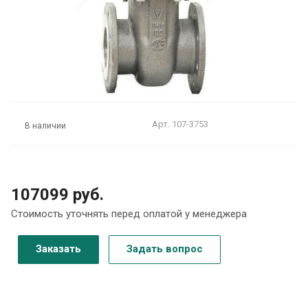
Арт.
107-3753
В наличии
107099 руб.
Стоимость уточнять перед оплатой у менеджера
Заказать
Задать вопрос