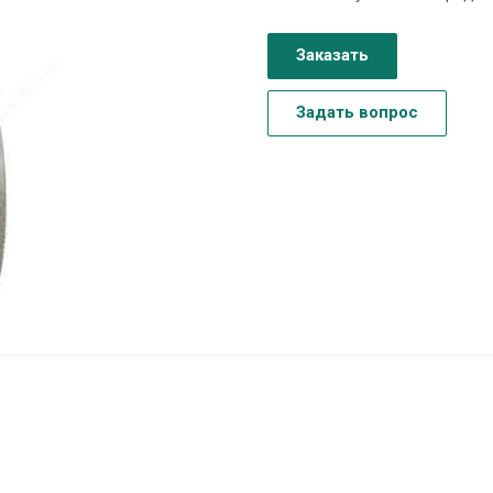
Заказать
Задать вопрос