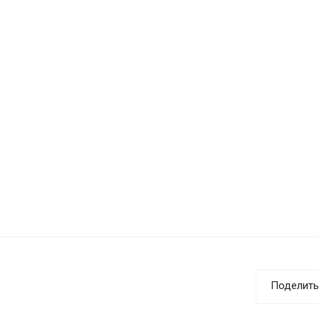
Поделить