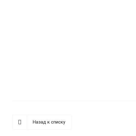
Назад к списку