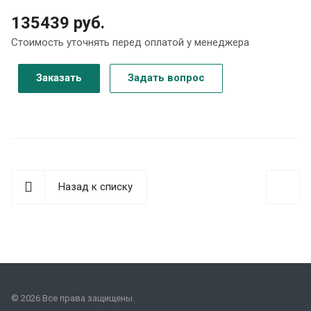
135439 руб.
Стоимость уточнять перед оплатой у менеджера
Заказать
Задать вопрос
Назад к списку
© 2026 Все права защищены.