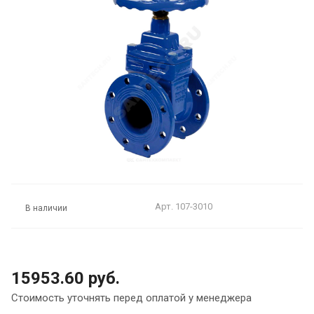
Арт.
107-3010
В наличии
15953.60 руб.
Стоимость уточнять перед оплатой у менеджера