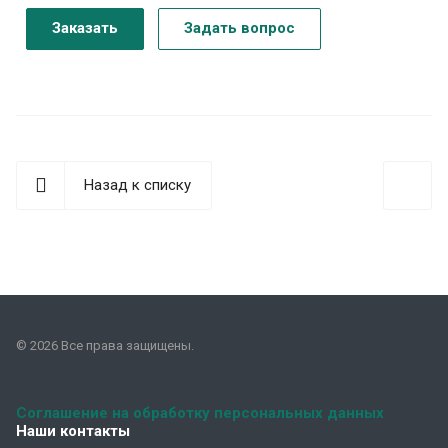
Заказать
Задать вопрос
Назад к списку
© 2026 Все права защищены.
Соглашение на обработку персональных данных
Наши контакты