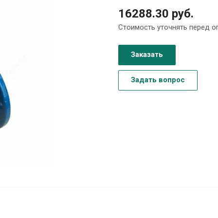
16288.30 руб.
Стоимость уточнять перед о
Заказать
Задать вопрос