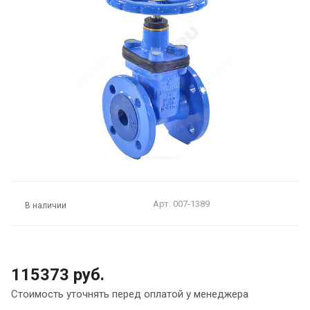
Арт.
007-1389
В наличии
115373 руб.
Стоимость уточнять перед оплатой у менеджера