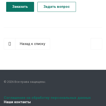
Заказать
Задать вопрос
Назад к списку
© 2026 Все права защищены.
Соглашение на обработку персональных данных
Наши контакты