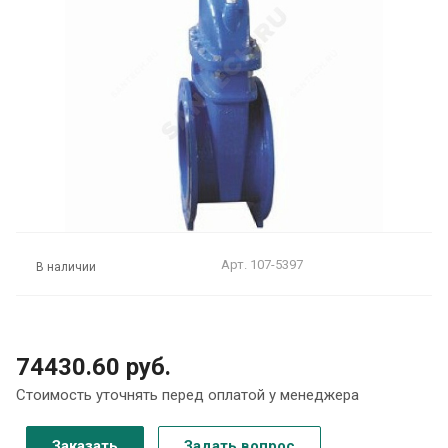
Арт.
107-5397
В наличии
74430.60 руб.
Стоимость уточнять перед оплатой у менеджера
Заказать
Задать вопрос