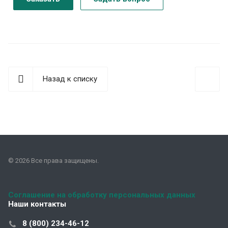
Назад к списку
© 2026 Все права защищены.
Соглашение на обработку персональных данных
Наши контакты
8 (800) 234-46-12