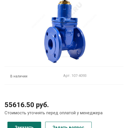
Арт.
107-4093
В наличии
55616.50 руб.
Стоимость уточнять перед оплатой у менеджера
Заказать
Задать вопрос