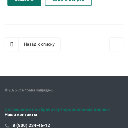
Назад к списку
© 2026 Все права защищены.
Соглашение на обработку персональных данных
Наши контакты
8 (800) 234-46-12