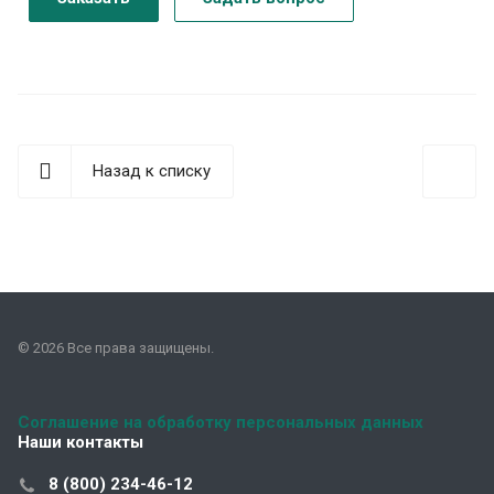
Назад к списку
© 2026 Все права защищены.
Соглашение на обработку персональных данных
Наши контакты
8 (800) 234-46-12