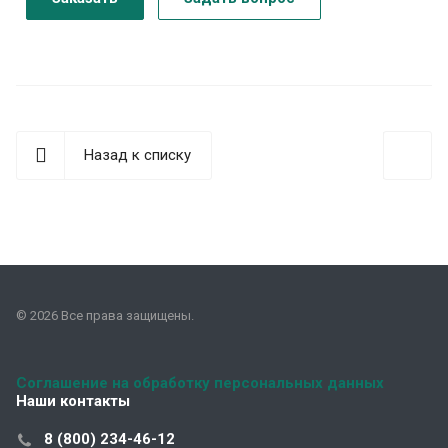
Назад к списку
© 2026 Все права защищены.
Соглашение на обработку персональных данных
Наши контакты
8 (800) 234-46-12