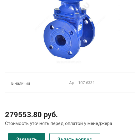
Арт.
107-6331
В наличии
279553.80 руб.
Стоимость уточнять перед оплатой у менеджера
Заказать
Задать вопрос