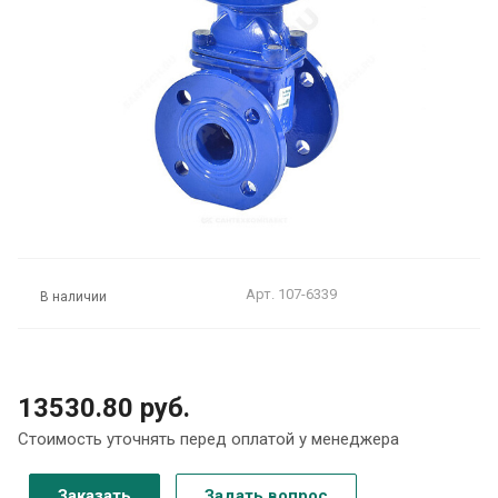
Арт.
107-6339
В наличии
13530.80 руб.
Стоимость уточнять перед оплатой у менеджера
Заказать
Задать вопрос