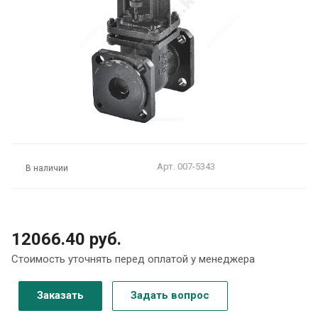
Арт.
007-5343
В наличии
12066.40 руб.
Стоимость уточнять перед оплатой у менеджера
Заказать
Задать вопрос