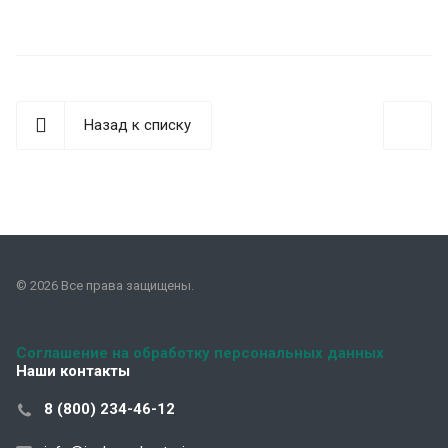
Назад к списку
© 2026 Все права защищены.
Соглашение на обработку персональных данных
Наши контакты
8 (800) 234-46-12