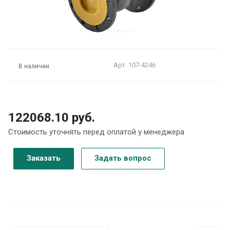
Арт.
107-4246
В наличии
122068.10 руб.
Стоимость уточнять перед оплатой у менеджера
Заказать
Задать вопрос