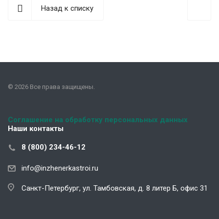
Назад к списку
© 2026 Все права защищены.
Соглашение на обработку персональных данных
Наши контакты
8 (800) 234-46-12
info@inzhenerkastroi.ru
Санкт-Петербург, ул. Тамбовская, д. 8 литер Б, офис 31