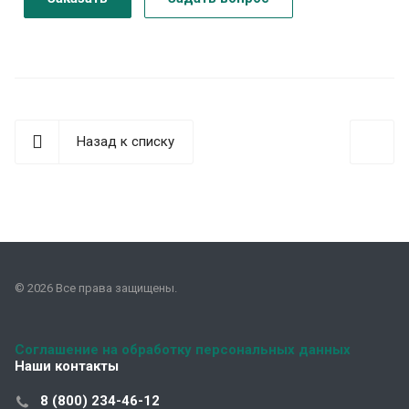
Назад к списку
© 2026 Все права защищены.
Соглашение на обработку персональных данных
Наши контакты
8 (800) 234-46-12