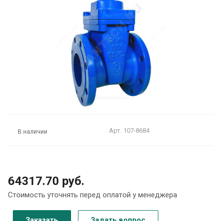
Арт.
107-8684
В наличии
64317.70 руб.
Стоимость уточнять перед оплатой у менеджера
Заказать
Задать вопрос