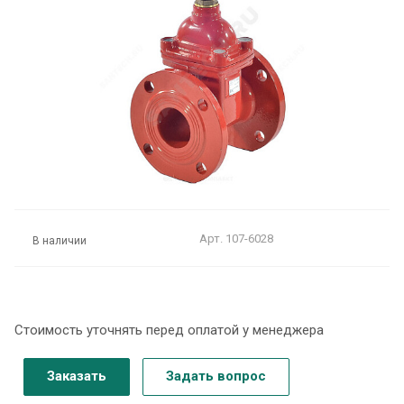
Арт.
107-6028
В наличии
Стоимость уточнять перед оплатой у менеджера
Заказать
Задать вопрос