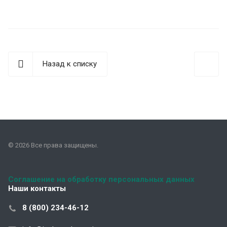
Назад к списку
© 2026 Все права защищены.
Соглашение на обработку персональных данных
Наши контакты
8 (800) 234-46-12