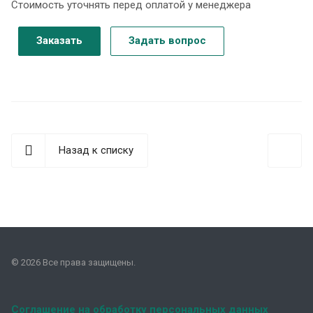
Стоимость уточнять перед оплатой у менеджера
Заказать
Задать вопрос
Назад к списку
© 2026 Все права защищены.
Соглашение на обработку персональных данных