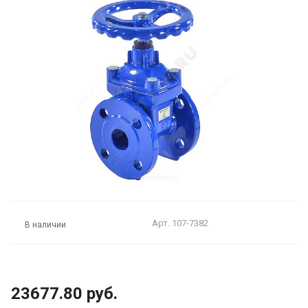
Арт.
107-7382
В наличии
23677.80 руб.