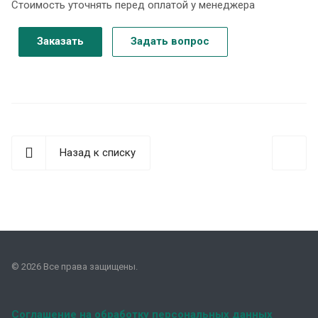
Стоимость уточнять перед оплатой у менеджера
Заказать
Задать вопрос
Назад к списку
© 2026 Все права защищены.
Соглашение на обработку персональных данных