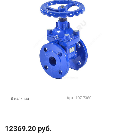
Арт.
107-7380
В наличии
12369.20 руб.