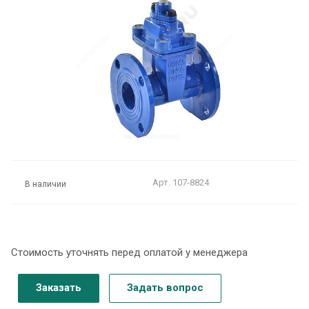
Арт.
107-8824
В наличии
Стоимость уточнять перед оплатой у менеджера
Заказать
Задать вопрос