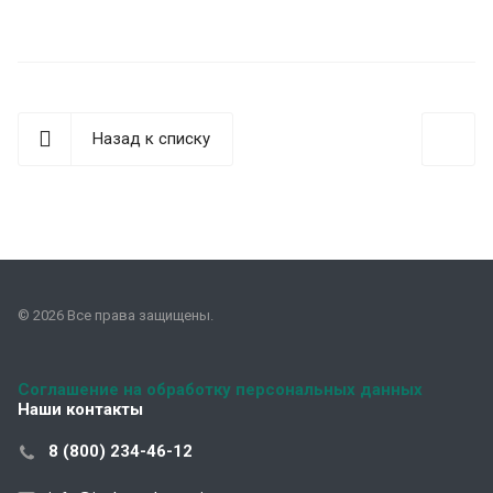
Назад к списку
© 2026 Все права защищены.
Соглашение на обработку персональных данных
Наши контакты
8 (800) 234-46-12