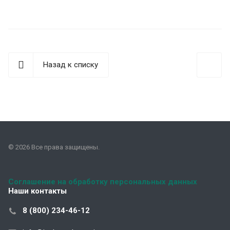
Назад к списку
© 2026 Все права защищены.
Соглашение на обработку персональных данных
Наши контакты
8 (800) 234-46-12