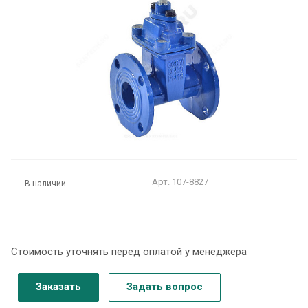
Арт.
107-8827
В наличии
Стоимость уточнять перед оплатой у менеджера
Заказать
Задать вопрос