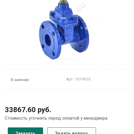
Арт.
107-8133
В наличии
33867.60 руб.
Стоимость уточнять перед оплатой у менеджера
Заказать
Задать вопрос