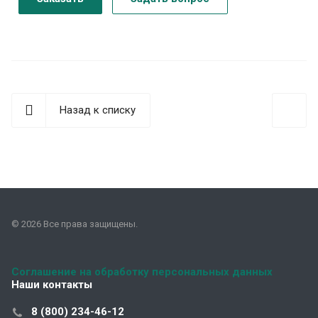
Назад к списку
© 2026 Все права защищены.
Соглашение на обработку персональных данных
Наши контакты
8 (800) 234-46-12