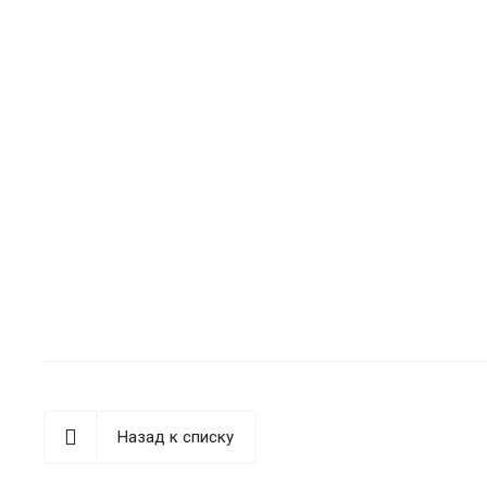
Назад к списку