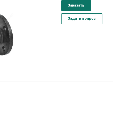
Заказать
Задать вопрос