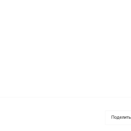
Поделить