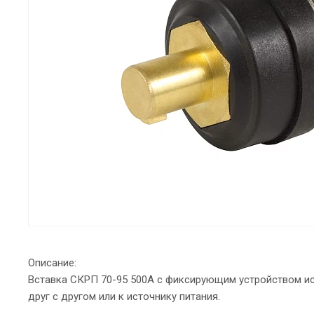
Описание:
Вставка СКРП 70-95 500А с фиксирующим устройством и
друг с другом или к источнику питания.