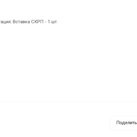
ация: Вставка СКРП - 1 шт.
Поделить