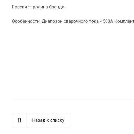
Россия — родина бренда.
Особенности: Диапозон сварочного тока - 500А Комплект
Назад к списку