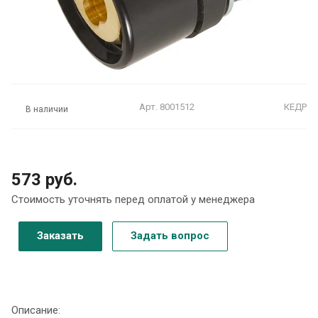
Арт.
8001512
КЕДР
В наличии
573 руб.
Стоимость уточнять перед оплатой у менеджера
Заказать
Задать вопрос
Описание: