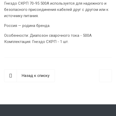
Гнездо СКРП 70-95 500А используется для надежного и
безопасного присоединения кабелей друг с другом или к
источнику питания.
Россия — родина бренда.
Особенности: Диапозон сварочного тока - 500А
Комплектация: Гнездо СКРП - 1 шт.
Назад к списку